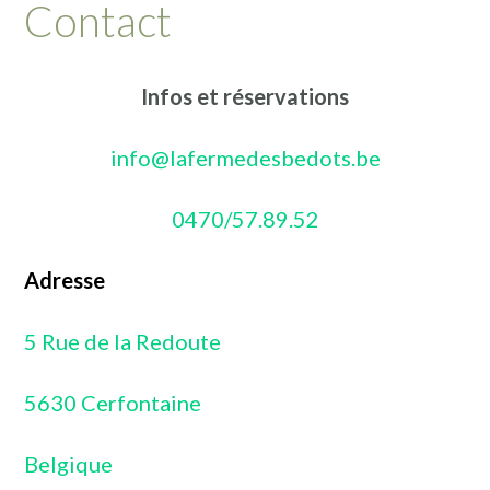
Contact
Infos et réservations
info@lafermedesbedots.be
0470/57.89.52
Adresse
5 Rue de la Redoute
5630 Cerfontaine
Belgique