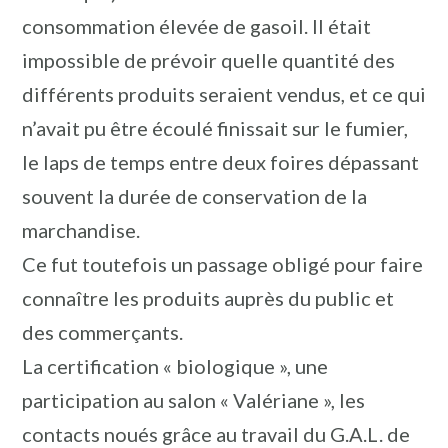
consommation élevée de gasoil. Il était
impossible de prévoir quelle quantité des
différents produits seraient vendus, et ce qui
n’avait pu être écoulé finissait sur le fumier,
le laps de temps entre deux foires dépassant
souvent la durée de conservation de la
marchandise.
Ce fut toutefois un passage obligé pour faire
connaître les produits auprès du public et
des commerçants.
La certification « biologique », une
participation au salon « Valériane », les
contacts noués grâce au travail du G.A.L. de