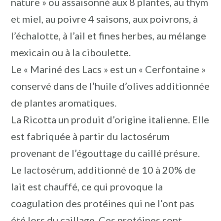
nature » ou assaisonné aux 8 plantes, au thym
et miel, au poivre 4 saisons, aux poivrons, à
l’échalotte, à l’ail et fines herbes, au mélange
mexicain ou à la ciboulette.
Le « Mariné des Lacs » est un « Cerfontaine »
conservé dans de l’huile d’olives additionnée
de plantes aromatiques.
La Ricotta un produit d’origine italienne. Elle
est fabriquée à partir du lactosérum
provenant de l’égouttage du caillé présure.
Le lactosérum, additionné de 10 à 20% de
lait est chauffé, ce qui provoque la
coagulation des protéines qui ne l’ont pas
été lors du caillage. Ces protéines sont