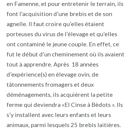
en Famenne, et pour entretenir le terrain, ils
font l’acquisition d’une brebis et de son
agnelle. Il faut croire qu’elles étaient
porteuses du virus de l’élevage et qu’elles
ont contaminé le jeune couple. En effet, ce
fut le début d’un cheminement où ils avaient
tout à apprendre. Après 18 années
d’expérience(s) en élevage ovin, de
tâtonnements fromagers et deux
déménagements, ils acquièrent la petite
ferme qui deviendra «El Cinse à Bèdots ». Ils
s’y installent avec leurs enfants et leurs
animaux, parmi lesquels 25 brebis laitières.