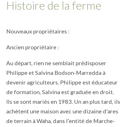
Histoire de la ferme
Nouveaux propriétaires :
Ancien propriétaire :
Au départ, rien ne semblait prédisposer
Philippe et Salvina Bodson-Marredda à
devenir agriculteurs. Philippe est éducateur
de formation, Salvina est graduée en droit.
Ils se sont mariés en 1983. Un an plus tard, ils
achètent une maison avec une dizaine d’ares
de terrain à Waha, dans l’entité de Marche-