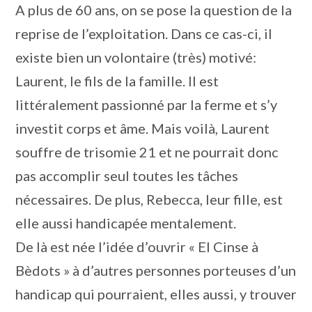
A plus de 60 ans, on se pose la question de la
reprise de l’exploitation. Dans ce cas-ci, il
existe bien un volontaire (très) motivé:
Laurent, le fils de la famille. Il est
littéralement passionné par la ferme et s’y
investit corps et âme. Mais voilà, Laurent
souffre de trisomie 21 et ne pourrait donc
pas accomplir seul toutes les tâches
nécessaires. De plus, Rebecca, leur fille, est
elle aussi handicapée mentalement.
De là est née l’idée d’ouvrir « El Cinse à
Bèdots » à d’autres personnes porteuses d’un
handicap qui pourraient, elles aussi, y trouver