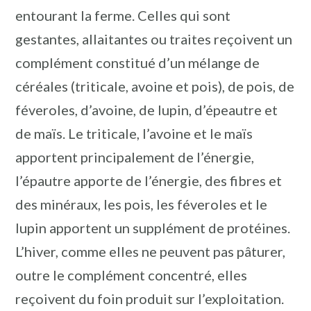
entourant la ferme. Celles qui sont
gestantes, allaitantes ou traites reçoivent un
complément constitué d’un mélange de
céréales (triticale, avoine et pois), de pois, de
féveroles, d’avoine, de lupin, d’épeautre et
de maïs. Le triticale, l’avoine et le maïs
apportent principalement de l’énergie,
l’épautre apporte de l’énergie, des fibres et
des minéraux, les pois, les féveroles et le
lupin apportent un supplément de protéines.
L’hiver, comme elles ne peuvent pas pâturer,
outre le complément concentré, elles
reçoivent du foin produit sur l’exploitation.