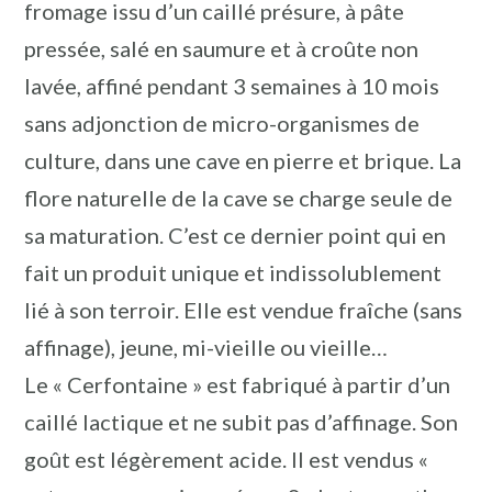
fromage issu d’un caillé présure, à pâte
pressée, salé en saumure et à croûte non
lavée, affiné pendant 3 semaines à 10 mois
sans adjonction de micro-organismes de
culture, dans une cave en pierre et brique. La
flore naturelle de la cave se charge seule de
sa maturation. C’est ce dernier point qui en
fait un produit unique et indissolublement
lié à son terroir. Elle est vendue fraîche (sans
affinage), jeune, mi-vieille ou vieille…
Le « Cerfontaine » est fabriqué à partir d’un
caillé lactique et ne subit pas d’affinage. Son
goût est légèrement acide. Il est vendus «