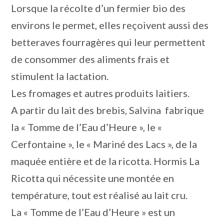
Lorsque la récolte d’un fermier bio des
environs le permet, elles reçoivent aussi des
betteraves fourragères qui leur permettent
de consommer des aliments frais et
stimulent la lactation.
Les fromages et autres produits laitiers.
A partir du lait des brebis, Salvina fabrique
la « Tomme de l’Eau d’Heure », le «
Cerfontaine », le « Mariné des Lacs », de la
maquée entière et de la ricotta. Hormis La
Ricotta qui nécessite une montée en
température, tout est réalisé au lait cru.
La « Tomme de l’Eau d’Heure » est un