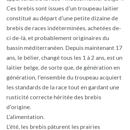
Ces brebis sont issues d’un troupeau laitier
constitué au départ d’une petite dizaine de
brebis de races indéterminées, achetées de-
ci de-là, et probablement originaires du
bassin méditerranéen. Depuis maintenant 17
ans, le bélier, changé tous les 1 à 2 ans, est un
laitier belge, de sorte que, de génération en
génération, l’ensemble du troupeau acquiert
les standards de la race tout en gardant une
rusticité correcte héritée des brebis
d’origine.
L’alimentation.
L’été, les brebis pâturent les prairies