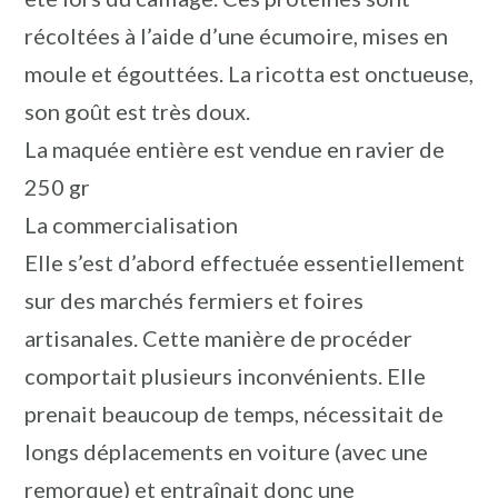
récoltées à l’aide d’une écumoire, mises en
moule et égouttées. La ricotta est onctueuse,
son goût est très doux.
La maquée entière est vendue en ravier de
250 gr
La commercialisation
Elle s’est d’abord effectuée essentiellement
sur des marchés fermiers et foires
artisanales. Cette manière de procéder
comportait plusieurs inconvénients. Elle
prenait beaucoup de temps, nécessitait de
longs déplacements en voiture (avec une
remorque) et entraînait donc une