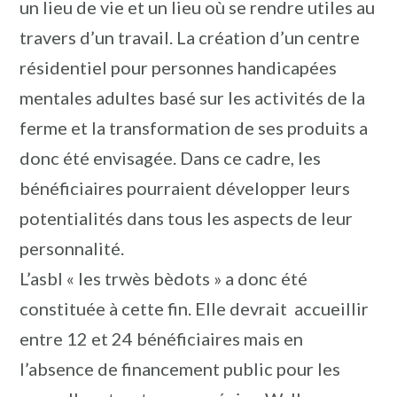
un lieu de vie et un lieu où se rendre utiles au
travers d’un travail. La création d’un centre
résidentiel pour personnes handicapées
mentales adultes basé sur les activités de la
ferme et la transformation de ses produits a
donc été envisagée. Dans ce cadre, les
bénéficiaires pourraient développer leurs
potentialités dans tous les aspects de leur
personnalité.
L’asbl « les trwès bèdots » a donc été
constituée à cette fin. Elle devrait accueillir
entre 12 et 24 bénéficiaires mais en
l’absence de financement public pour les