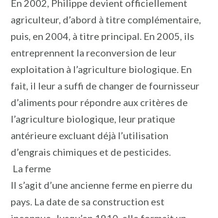
En 2002, Philippe devient officiellement
agriculteur, d’abord à titre complémentaire,
puis, en 2004, à titre principal. En 2005, ils
entreprennent la reconversion de leur
exploitation à l’agriculture biologique. En
fait, il leur a suffi de changer de fournisseur
d’aliments pour répondre aux critères de
l’agriculture biologique, leur pratique
antérieure excluant déjà l’utilisation
d’engrais chimiques et de pesticides.
La ferme
Il s’agit d’une ancienne ferme en pierre du
pays. La date de sa construction est