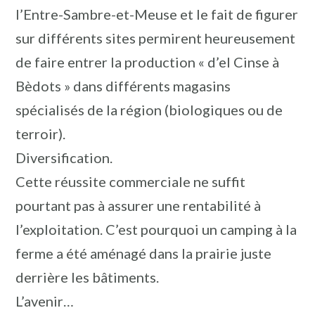
l’Entre-Sambre-et-Meuse et le fait de figurer
sur différents sites permirent heureusement
de faire entrer la production « d’el Cinse à
Bèdots » dans différents magasins
spécialisés de la région (biologiques ou de
terroir).
Diversification.
Cette réussite commerciale ne suffit
pourtant pas à assurer une rentabilité à
l’exploitation. C’est pourquoi un camping à la
ferme a été aménagé dans la prairie juste
derrière les bâtiments.
L’avenir…