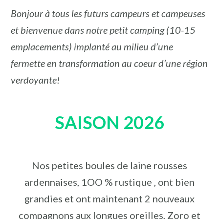
Bonjour à tous les futurs campeurs et campeuses
et bienvenue dans notre petit camping (10-15
emplacements) implanté au milieu d’une
fermette en transformation au coeur d’une région
verdoyante!
SAISON 2026
Nos petites boules de laine rousses
ardennaises, 1OO % rustique , ont bien
grandies et ont maintenant 2 nouveaux
compagnons aux longues oreilles, Zoro et