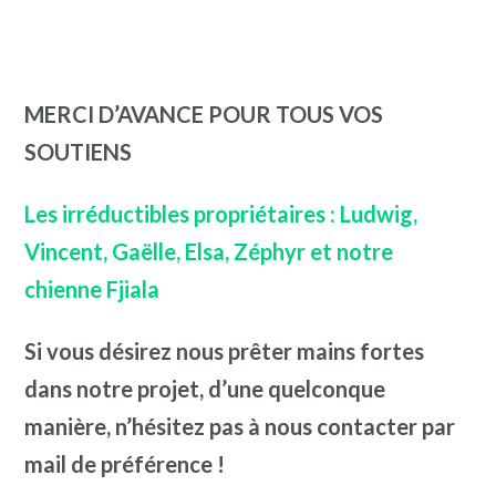
MERCI D’AVANCE POUR TOUS VOS
SOUTIENS
Les irréductibles propriétaires : Ludwig,
Vincent, Gaëlle, Elsa, Zéphyr et notre
chienne Fjiala
Si vous désirez nous prêter mains fortes
dans notre projet, d’une quelconque
manière, n’hésitez pas à nous contacter par
mail de préférence !