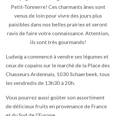
Petit-Tonnerre! Ces charmants ânes sont
venus de loin pour vivre des jours plus
paisibles dans nos belles prairies et seront
ravis de faire votre connaissance. Attention,
ils sont très gourmands!
Ludwig a commencé à vendre ses légumes et
ceux de copains sur le marché de la Place des
Chasseurs Ardennais, 1030 Schaerbeek, tous
les vendredis de 13h30 à 20h.
Vous pourrez aussi goûter son assortiment
de délicieux fruits en provenance de France
et du Sud de l’Europe.