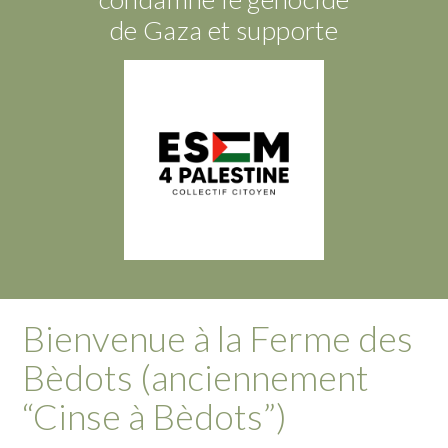
de Gaza et supporte
Bienvenue à la Ferme des
Bèdots (anciennement
“Cinse à Bèdots”)