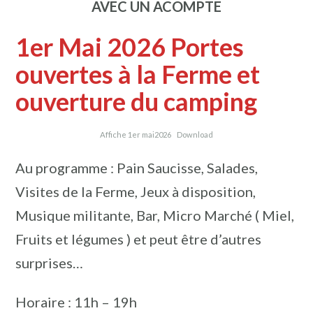
AVEC UN ACOMPTE
1er Mai 2026 Portes
ouvertes à la Ferme et
ouverture du camping
Affiche 1er mai2026
Download
Au programme : Pain Saucisse, Salades,
Visites de la Ferme, Jeux à disposition,
Musique militante, Bar, Micro Marché ( Miel,
Fruits et légumes ) et peut être d’autres
surprises…
Horaire : 11h – 19h