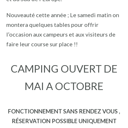
Nouveauté cette année ; Le samedi matin on
montera quelques tables pour offrir
l’occasion aux campeurs et aux visiteurs de
faire leur course sur place !!
CAMPING OUVERT DE
MAI A OCTOBRE
FONCTIONNEMENT SANS RENDEZ VOUS ,
RÉSERVATION POSSIBLE UNIQUEMENT